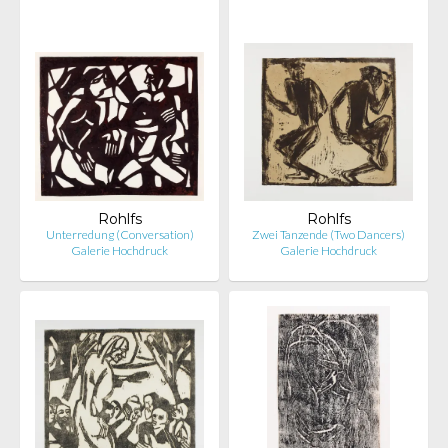
Rohlfs
Rohlfs
Unterredung (Conversation)
Zwei Tanzende (Two Dancers)
Galerie Hochdruck
Galerie Hochdruck