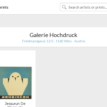
rints
Galerie Hochdruck
Friedmanngasse 12/5 , 1160 Wien - Austria
Jessurun De