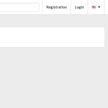
Registration
Login