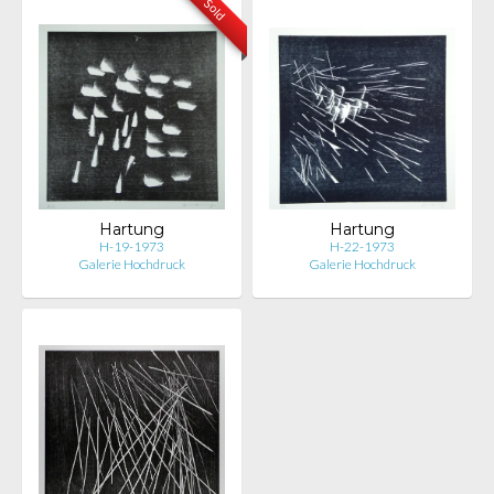
Sold
Hartung
Hartung
H-19-1973
H-22-1973
Galerie Hochdruck
Galerie Hochdruck