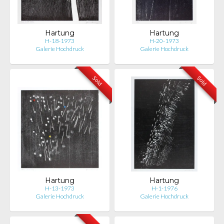
Hartung
Hartung
H-18-1973
H-20-1973
Galerie Hochdruck
Galerie Hochdruck
Sold
Sold
Hartung
Hartung
H-13-1973
H-1-1976
Galerie Hochdruck
Galerie Hochdruck