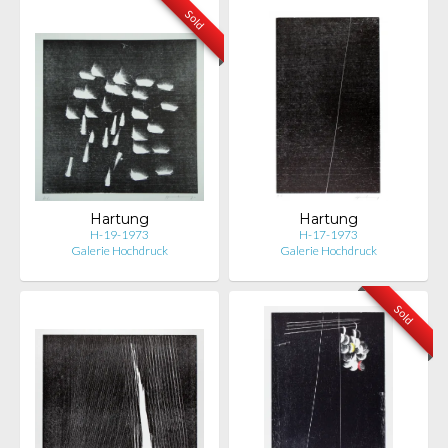
Sold
Hartung
Hartung
H-19-1973
H-17-1973
Galerie Hochdruck
Galerie Hochdruck
Sold