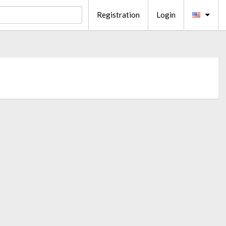
Registration
Login