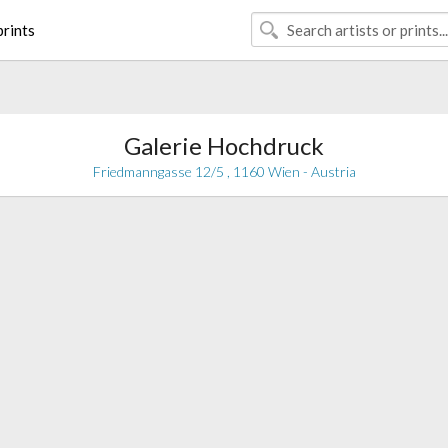
rints
Galerie Hochdruck
Friedmanngasse 12/5 , 1160 Wien - Austria