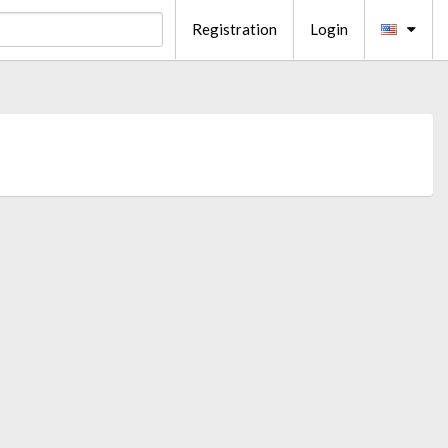
Registration
Login