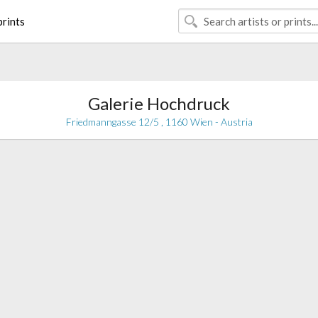
rints
Galerie Hochdruck
Friedmanngasse 12/5 , 1160 Wien - Austria