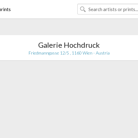
rints
Galerie Hochdruck
Friedmanngasse 12/5 , 1160 Wien - Austria