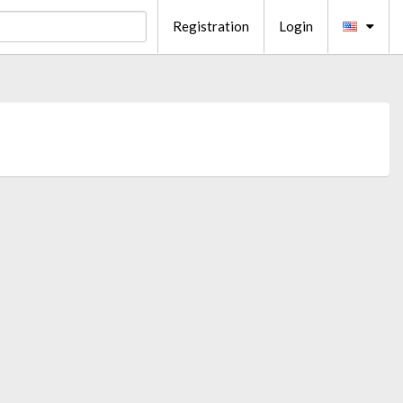
Registration
Login