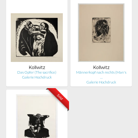
Kollwitz
Kollwitz
Das Opfer (The sacrifice)
Männerkopf nach rechts (Man's
Galerie Hochdruck
…
Galerie Hochdruck
Sold