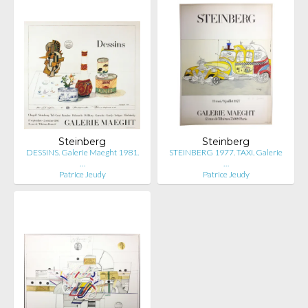
Steinberg
Steinberg
DESSINS. Galerie Maeght 1981.
STEINBERG 1977. TAXI. Galerie
…
…
Patrice Jeudy
Patrice Jeudy