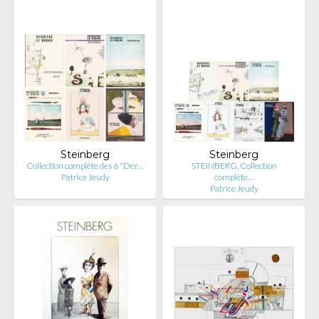
Steinberg
Steinberg
Collection complète des 6 "Der…
STEINBERG. Collection
Patrice Jeudy
complète…
Patrice Jeudy