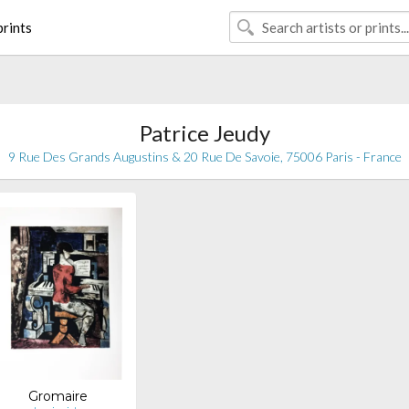
rints
Patrice Jeudy
9 Rue Des Grands Augustins & 20 Rue De Savoie, 75006 Paris - France
Gromaire