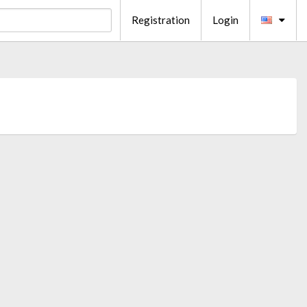
Registration
Login