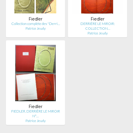
Fiedler
Fiedler
Collection complète des "Derri…
DERRIÈRE LE MIROIR:
Patrice Jeudy
COLLECTION…
Patrice Jeudy
Fiedler
FIEDLER. DERRIÈRE LE MIROIR
N°…
Patrice Jeudy