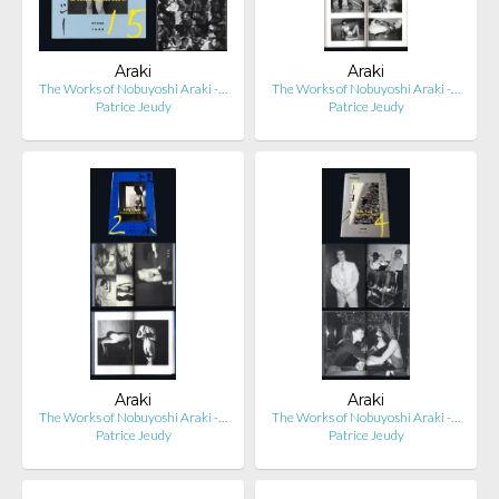
Araki
Araki
The Works of Nobuyoshi Araki -…
The Works of Nobuyoshi Araki -…
Patrice Jeudy
Patrice Jeudy
Araki
Araki
The Works of Nobuyoshi Araki -…
The Works of Nobuyoshi Araki -…
Patrice Jeudy
Patrice Jeudy