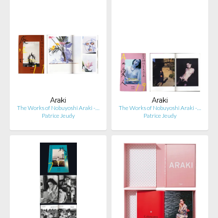
Araki
Araki
The Works of Nobuyoshi Araki -…
The Works of Nobuyoshi Araki -…
Patrice Jeudy
Patrice Jeudy