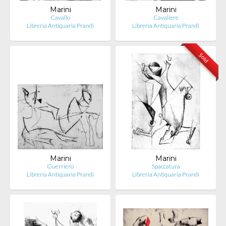
Marini
Marini
Cavallo
Cavaliere
Libreria Antiquaria Prandi
Libreria Antiquaria Prandi
Sold
Marini
Marini
Guerriero
Spaccatura
Libreria Antiquaria Prandi
Libreria Antiquaria Prandi