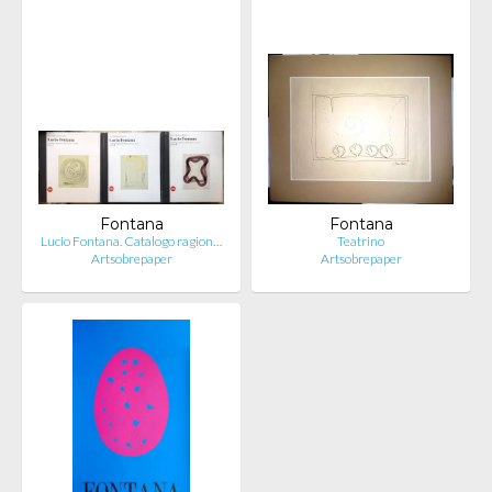
Fontana
Fontana
Lucio Fontana. Catalogo ragion…
Teatrino
Artsobrepaper
Artsobrepaper