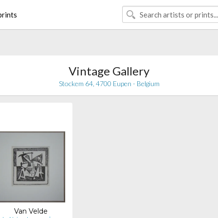
rints
Vintage Gallery
Stockem 64, 4700 Eupen - Belgium
Van Velde