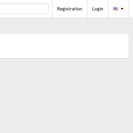
Registration
Login