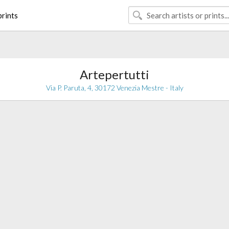
rints
Artepertutti
Via P. Paruta, 4, 30172 Venezia Mestre - Italy