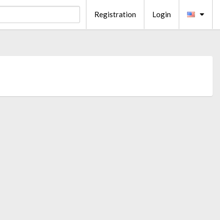
Registration
Login