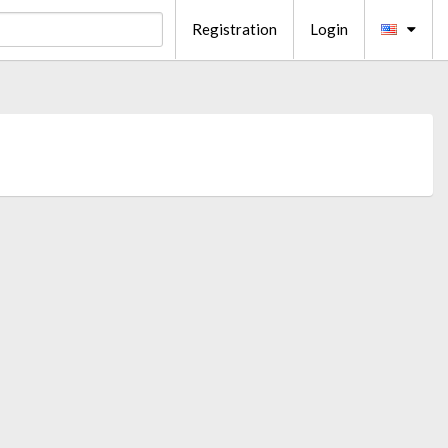
Registration
Login