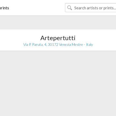
rints
Artepertutti
Via P. Paruta, 4, 30172 Venezia Mestre - Italy