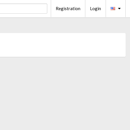
Registration
Login