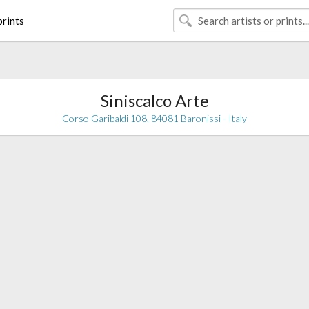
rints
Siniscalco Arte
Corso Garibaldi 108, 84081 Baronissi - Italy