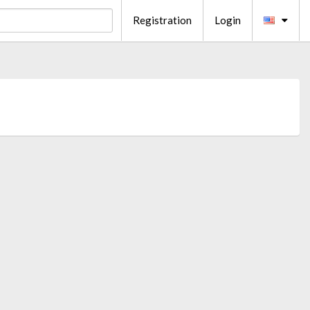
Registration
Login