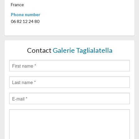
France
Phone number
06 82 12 24 80
Contact
Galerie Taglialatella