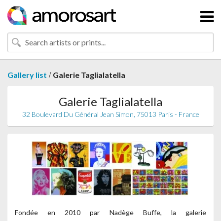
/
Gallery list
Galerie Taglialatella
Galerie Taglialatella
32 Boulevard Du Général Jean Simon, 75013 Paris - France
Fondée en 2010 par Nadège Buffe, la galerie