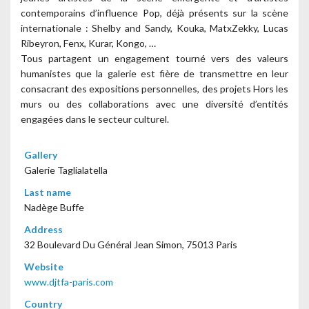
contemporains d’influence Pop, déjà présents sur la scène
internationale : Shelby and Sandy, Kouka, MatxZekky, Lucas
Ribeyron, Fenx, Kurar, Kongo, …
Tous partagent un engagement tourné vers des valeurs
humanistes que la galerie est fière de transmettre en leur
consacrant des expositions personnelles, des projets Hors les
murs ou des collaborations avec une diversité d’entités
engagées dans le secteur culturel.
Gallery
Galerie Taglialatella
Last name
Nadège Buffe
Address
32 Boulevard Du Général Jean Simon, 75013 Paris
Website
www.djtfa-paris.com
Country