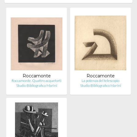
Roccamonte
Roccamonte
Roccamonte. Quattro acqueforti
La potenza del telescopio
Studio Bibliografico Marini
Studio Bibliografico Marini