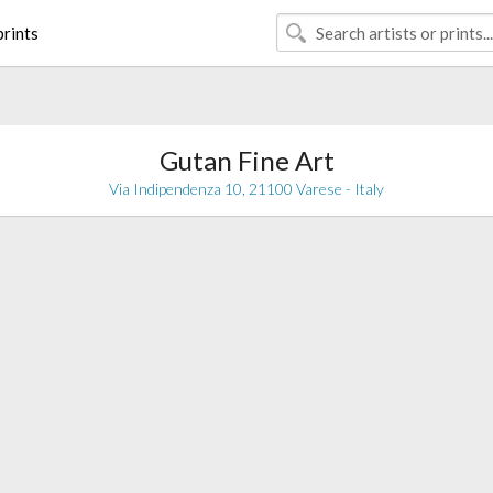
rints
Gutan Fine Art
Via Indipendenza 10, 21100 Varese - Italy