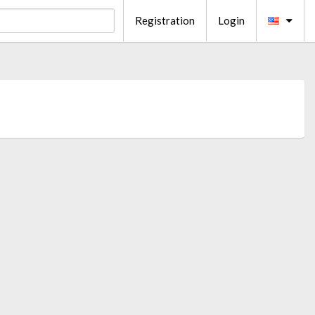
Registration
Login