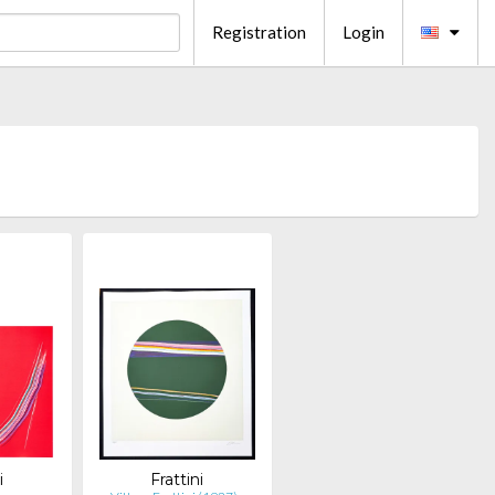
Registration
Login
i
Frattini