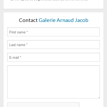
Contact
Galerie Arnaud Jacob