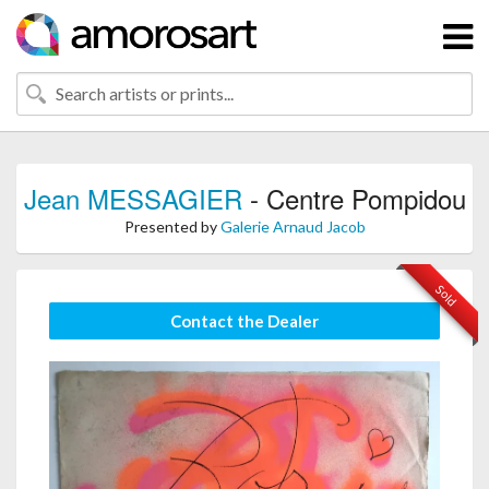
Jean MESSAGIER
- Centre Pompidou
Presented by
Galerie Arnaud Jacob
Sold
Contact the Dealer