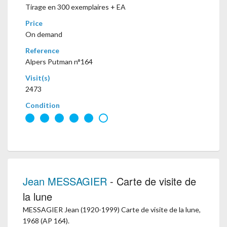
Tirage en 300 exemplaires + EA
Price
On demand
Reference
Alpers Putman n°164
Visit(s)
2473
Condition
Jean MESSAGIER
- Carte de visite de
la lune
MESSAGIER Jean (1920-1999) Carte de visite de la lune,
1968 (AP 164).