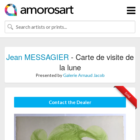
Jean MESSAGIER
- Carte de visite de
la lune
Presented by
Galerie Arnaud Jacob
Sold
Contact the Dealer