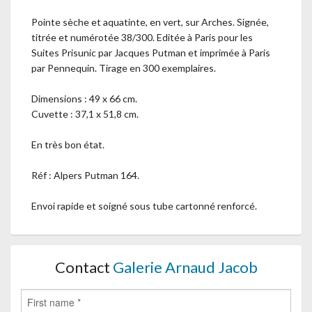
Pointe sèche et aquatinte, en vert, sur Arches. Signée,
titrée et numérotée 38/300. Editée à Paris pour les
Suites Prisunic par Jacques Putman et imprimée à Paris
par Pennequin. Tirage en 300 exemplaires.
Dimensions : 49 x 66 cm.
Cuvette : 37,1 x 51,8 cm.
En très bon état.
Réf : Alpers Putman 164.
Envoi rapide et soigné sous tube cartonné renforcé.
Contact
Galerie Arnaud Jacob