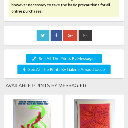
however necessary to take the basic precautions for all
online purchases.
See All The Prints By Messagier
See All The Prints By Galerie Arnaud Jacob
AVAILABLE PRINTS BY MESSAGIER