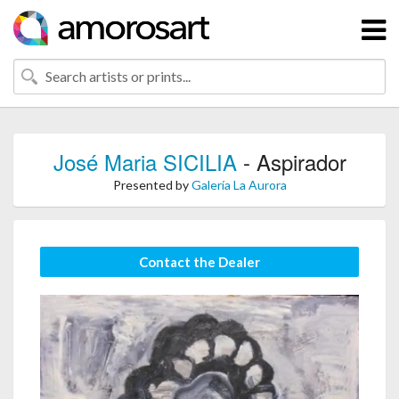
José Maria SICILIA
- Aspirador
Presented by
Galería La Aurora
Contact the Dealer