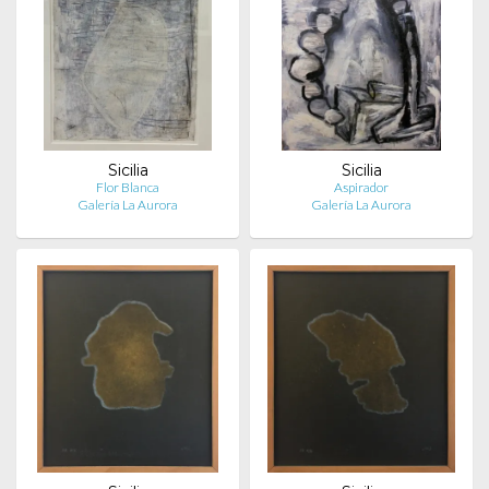
Sicilia
Sicilia
Flor Blanca
Aspirador
Galería La Aurora
Galería La Aurora