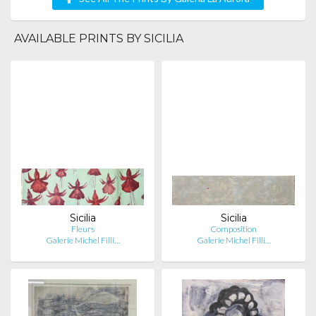
AVAILABLE PRINTS BY SICILIA
Sicilia
Sicilia
Fleurs
Composition
Galerie Michel Filli…
Galerie Michel Filli…