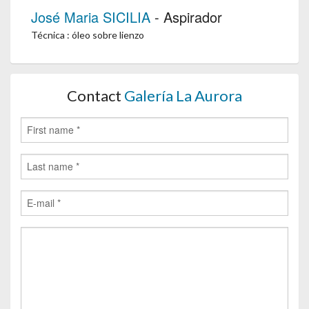
José Maria SICILIA
- Aspirador
Técnica : óleo sobre lienzo
Contact
Galería La Aurora