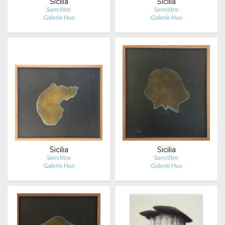
Sicilia
Sicilia
Sans titre
Sans titre
Galerie Hus
Galerie Hus
Sicilia
Sicilia
Sans titre
Sans titre
Galerie Hus
Galerie Hus