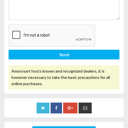
Send
Amorosart hosts known and recognized dealers, it is
however necessary to take the basic precautions for all
online purchases.