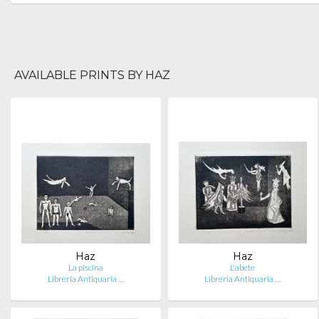
AVAILABLE PRINTS BY HAZ
Haz
Haz
La piscina
L'abete
Libreria Antiquaria …
Libreria Antiquaria …