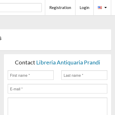
Registration
Login
s
Contact
Libreria Antiquaria Prandi