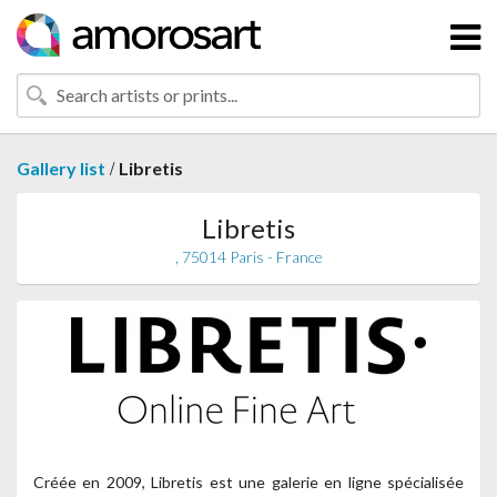
/
Gallery list
Libretis
Libretis
, 75014 Paris - France
Créée en 2009, Libretis est une galerie en ligne spécialisée