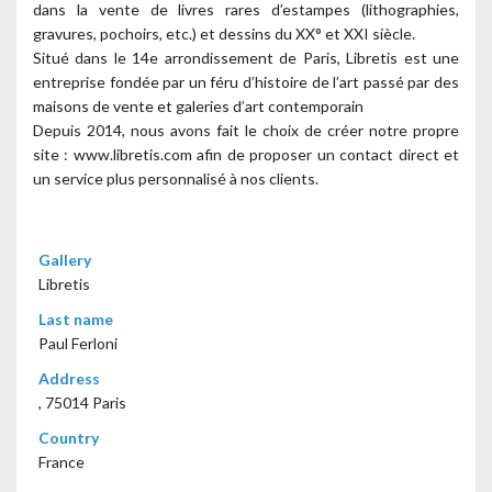
dans la vente de livres rares d’estampes (lithographies,
gravures, pochoirs, etc.) et dessins du XX° et XXI siècle.
Situé dans le 14e arrondissement de Paris, Libretis est une
entreprise fondée par un féru d’histoire de l’art passé par des
maisons de vente et galeries d’art contemporain
Depuis 2014, nous avons fait le choix de créer notre propre
site : www.libretis.com afin de proposer un contact direct et
un service plus personnalisé à nos clients.
Gallery
Libretis
Last name
Paul Ferloni
Address
, 75014 Paris
Country
France