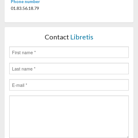
Phone number
01.83.56.18.79
Contact
Libretis