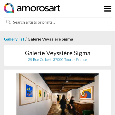
/
Gallery list
Galerie Veyssière Sigma
Galerie Veyssière Sigma
25 Rue Colbert, 37000 Tours - France