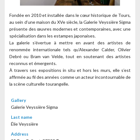
Fondée en 2010 et installée dans le cœur historique de Tours,
au sein d’une maison du XVe siècle, la Galerie Veyssière Sigma
présente des œuvres modernes et contemporaines, avec une
spécialisation dans les estampes japonaises.
La galerie s’évertue à mettre en avant des artistes de
renommée internationale tels qu’Alexander Calder, Olivier
Debré ou Bram van Velde, tout en soutenant des artistes
reconnus et émergents.
À travers ses expositions in situ et hors les murs, elle s’est
affirmée au fil des années comme un acteur incontournable de
la scène culturelle tourangelle.
Gallery
Galerie Veyssière Sigma
Last name
Élie Veyssière
Address