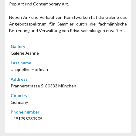
Pop Art und Contemporary Art.
Neben An- und Verkauf von Kunstwerken hat die Galerie das
Angebotsspektrum für Sammler durch die fachmännische
Betreuung und Verwaltung von Privatsammlungen erweitert.
Gallery
Galerie Jeanne
Last name
Jacqueline Hoffman
Address
Prannerstrasse 5, 80333 München
Country
Germany
Phone number
+491795233905