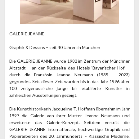
GALERIE JEANNE
Graphik & Dessins – seit 40 Jahren in München
Die GALERIE JEANNE wurde 1982 im Zentrum der Münchner
Altstadt – an der Rückseite des Hotels ‘Bayerischer Hof’ –
durch die Französin Jeanne Neumann (1935 – 2023)
gegründet. Seit dieser Zeit wurden bis in das Jahr 1996 über
100 zeitgenössische junge bis etablierte Künstler in
zahlreichen Ausstellungen gezeigt.
Die Kunsthistorikerin Jacqueline T. Hoffman übernahm im Jahr
1997 die Galerie von ihrer Mutter Jeanne Neumann und
erweiterte das Galerie-Konzept. Seitdem vertritt die
GALERIE JEANNE internationale, hochwertige Graphik und
Papierarbeiten des 20. Jahrhunderts – Klassische Moderne,