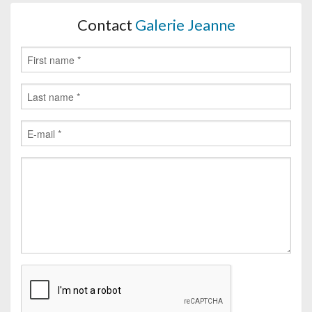
Contact
Galerie Jeanne