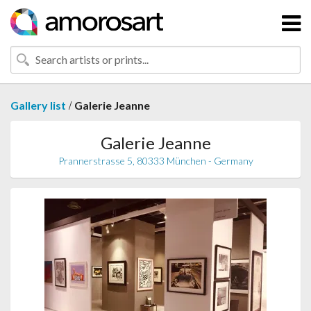
/
Gallery list
Galerie Jeanne
Galerie Jeanne
Prannerstrasse 5, 80333 München - Germany