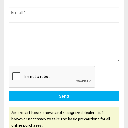
Send
Amorosart hosts known and recognized dealers, it is
however necessary to take the basic precautions for all
online purchases.