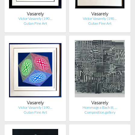
Vasarely
Vasarely
Victor Vasarely (190…
Victor Vasarely (190…
Gutan Fine Art
Gutan Fine Art
Vasarely
Vasarely
Victor Vasarely (190…
Hommage a Bach III, …
Gutan Fine Art
Composition.gallery