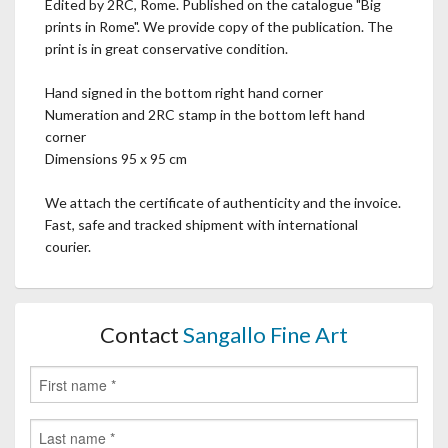
Edited by 2RC, Rome. Published on the catalogue "Big
prints in Rome". We provide copy of the publication. The
print is in great conservative condition.
Hand signed in the bottom right hand corner
Numeration and 2RC stamp in the bottom left hand
corner
Dimensions 95 x 95 cm
We attach the certificate of authenticity and the invoice.
Fast, safe and tracked shipment with international
courier.
Contact
Sangallo Fine Art