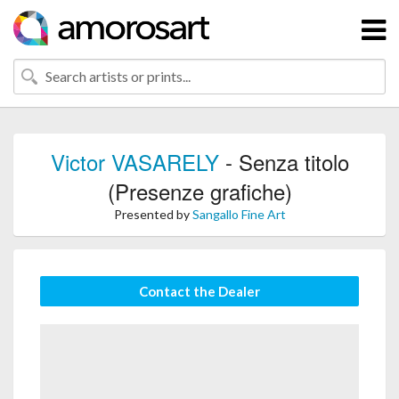
Victor VASARELY
- Senza titolo
(Presenze grafiche)
Presented by
Sangallo Fine Art
Contact the Dealer