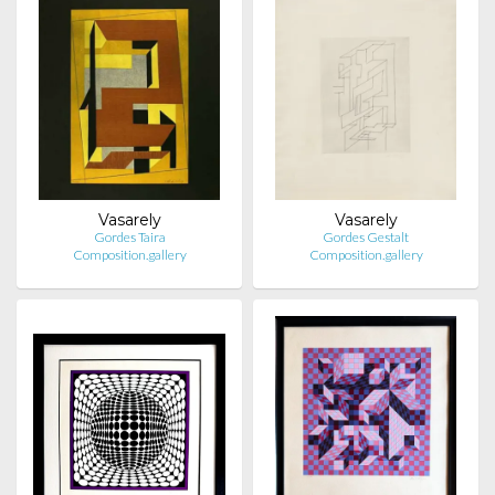
Vasarely
Vasarely
Gordes Taira
Gordes Gestalt
Composition.gallery
Composition.gallery