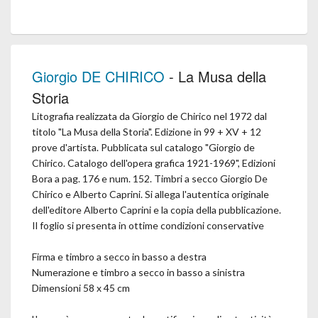
Giorgio DE CHIRICO
- La Musa della
Storia
Litografia realizzata da Giorgio de Chirico nel 1972 dal
titolo "La Musa della Storia". Edizione in 99 + XV + 12
prove d'artista. Pubblicata sul catalogo "Giorgio de
Chirico. Catalogo dell'opera grafica 1921-1969", Edizioni
Bora a pag. 176 e num. 152. Timbri a secco Giorgio De
Chirico e Alberto Caprini. Si allega l'autentica originale
dell'editore Alberto Caprini e la copia della pubblicazione.
Il foglio si presenta in ottime condizioni conservative
Firma e timbro a secco in basso a destra
Numerazione e timbro a secco in basso a sinistra
Dimensioni 58 x 45 cm