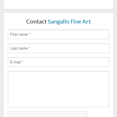
Contact
Sangallo Fine Art