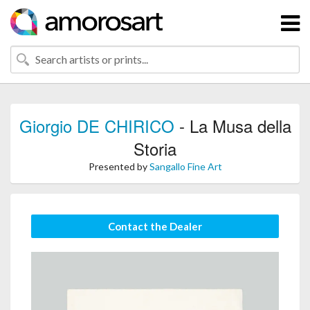
Giorgio DE CHIRICO
- La Musa della
Storia
Presented by
Sangallo Fine Art
Contact the Dealer